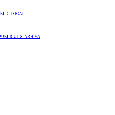
BLIC LOCAL
PUBLICUL SI ARHIVA