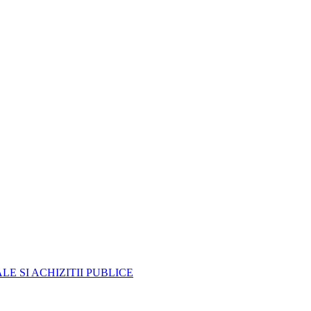
E SI ACHIZITII PUBLICE