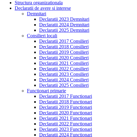
Structura organizationala
Declaratii de avere si interese
Demnitari
Declaratii 2023 Demnitari
Declaratii 2024 Demnitari
Declaratii 2025 Demnitari
Consilieri locali
Declaratii 2017 Consilieri
Declaratii 2018 Consilieri
Declaratii 2019 Consilieri
Declaratii 2020 Consilieri
Declaratii 2021 Consilieri
Declaratii 2022 Consilieri
Declaratii 2023 Consilieri
Declaratii 2024 Consilieri
Declaratii 2025 Consilieri
Functionari primarie
Declaratii 2017 Functionari
Declaratii 2018 Functionari
Declaratii 2019 Functionari
Declaratii 2020 Functionari
Declaratii 2021 Functionari
Declaratii 2022 Functionari
Declaratii 2023 Functionari
Declaratii 2024 Functionari