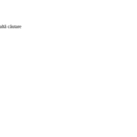
altă căutare