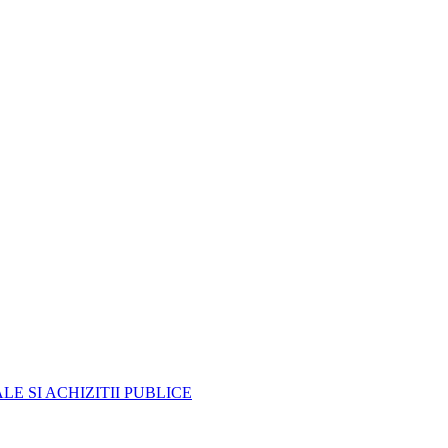
E SI ACHIZITII PUBLICE