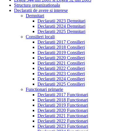
Structura organizationala
Declaratii de avere si interese
Demnitari
Declaratii 2023 Demnitari
Declaratii 2024 Demnitari
Declaratii 2025 Demnitari
Consilieri locali
Declaratii 2017 Consilieri
Declaratii 2018 Consilieri
Declaratii 2019 Consilieri
Declaratii 2020 Consilieri
Declaratii 2021 Consilieri
Declaratii 2022 Consilieri
Declaratii 2023 Consilieri
Declaratii 2024 Consilieri
Declaratii 2025 Consilieri
Functionari primarie
Declaratii 2017 Functionari
Declaratii 2018 Functionari
Declaratii 2019 Functionari
Declaratii 2020 Functionari
Declaratii 2021 Functionari
Declaratii 2022 Functionari
Declaratii 2023 Functionari