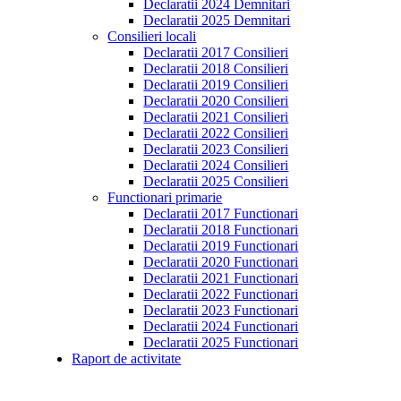
Declaratii 2024 Demnitari
Declaratii 2025 Demnitari
Consilieri locali
Declaratii 2017 Consilieri
Declaratii 2018 Consilieri
Declaratii 2019 Consilieri
Declaratii 2020 Consilieri
Declaratii 2021 Consilieri
Declaratii 2022 Consilieri
Declaratii 2023 Consilieri
Declaratii 2024 Consilieri
Declaratii 2025 Consilieri
Functionari primarie
Declaratii 2017 Functionari
Declaratii 2018 Functionari
Declaratii 2019 Functionari
Declaratii 2020 Functionari
Declaratii 2021 Functionari
Declaratii 2022 Functionari
Declaratii 2023 Functionari
Declaratii 2024 Functionari
Declaratii 2025 Functionari
Raport de activitate