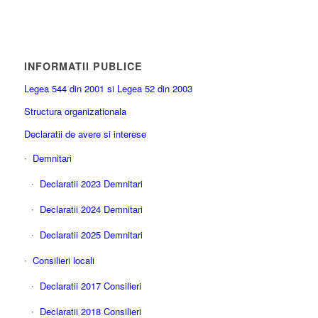
INFORMATII PUBLICE
Legea 544 din 2001 si Legea 52 din 2003
Structura organizationala
Declaratii de avere si interese
Demnitari
Declaratii 2023 Demnitari
Declaratii 2024 Demnitari
Declaratii 2025 Demnitari
Consilieri locali
Declaratii 2017 Consilieri
Declaratii 2018 Consilieri