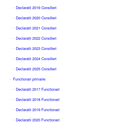
Declaratii 2019 Consilieri
Declaratii 2020 Consilieri
Declaratii 2021 Consilieri
Declaratii 2022 Consilieri
Declaratii 2023 Consilieri
Declaratii 2024 Consilieri
Declaratii 2025 Consilieri
Functionari primarie
Declaratii 2017 Functionari
Declaratii 2018 Functionari
Declaratii 2019 Functionari
Declaratii 2020 Functionari