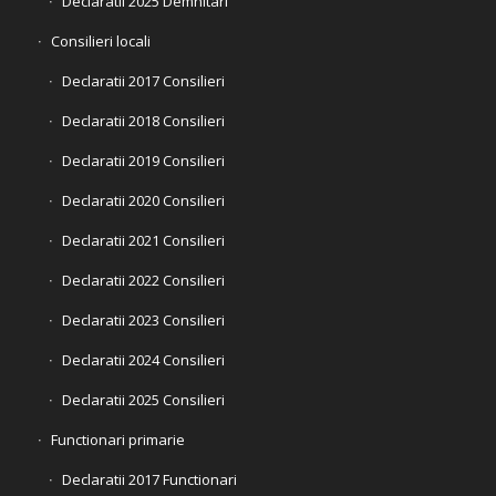
Declaratii 2025 Demnitari
Consilieri locali
Declaratii 2017 Consilieri
Declaratii 2018 Consilieri
Declaratii 2019 Consilieri
Declaratii 2020 Consilieri
Declaratii 2021 Consilieri
Declaratii 2022 Consilieri
Declaratii 2023 Consilieri
Declaratii 2024 Consilieri
Declaratii 2025 Consilieri
Functionari primarie
Declaratii 2017 Functionari