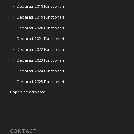
Declaratii 2018 Functionari
Declaratii 2019 Functionari
Declaratii 2020 Functionari
Declaratii 2021 Functionari
Declaratii 2022 Functionari
Declaratii 2023 Functionari
Declaratii 2024 Functionari
Declaratii 2025 Functionari
Raport de activitate
CONTACT