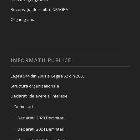
Rezervația de zimbri „NEAGRA
Organigrama
INFORMATII PUBLICE
Legea 544 din 2001 si Legea 52 din 2003
Structura organizationala
Declaratii de avere si interese
Demnitari
Declaratii 2023 Demnitari
Declaratii 2024 Demnitari