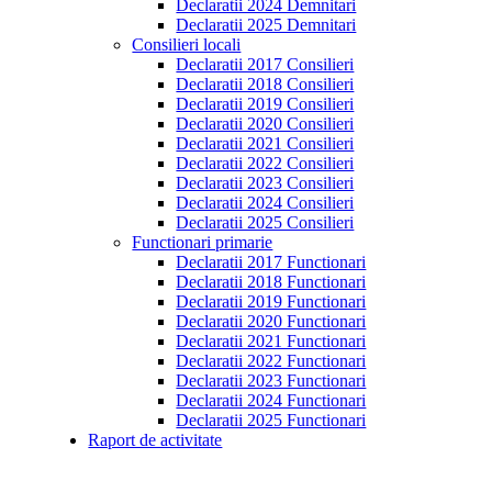
Declaratii 2024 Demnitari
Declaratii 2025 Demnitari
Consilieri locali
Declaratii 2017 Consilieri
Declaratii 2018 Consilieri
Declaratii 2019 Consilieri
Declaratii 2020 Consilieri
Declaratii 2021 Consilieri
Declaratii 2022 Consilieri
Declaratii 2023 Consilieri
Declaratii 2024 Consilieri
Declaratii 2025 Consilieri
Functionari primarie
Declaratii 2017 Functionari
Declaratii 2018 Functionari
Declaratii 2019 Functionari
Declaratii 2020 Functionari
Declaratii 2021 Functionari
Declaratii 2022 Functionari
Declaratii 2023 Functionari
Declaratii 2024 Functionari
Declaratii 2025 Functionari
Raport de activitate