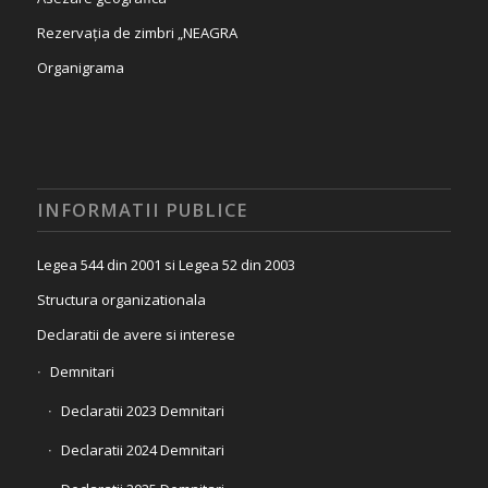
Rezervația de zimbri „NEAGRA
Organigrama
INFORMATII PUBLICE
Legea 544 din 2001 si Legea 52 din 2003
Structura organizationala
Declaratii de avere si interese
Demnitari
Declaratii 2023 Demnitari
Declaratii 2024 Demnitari