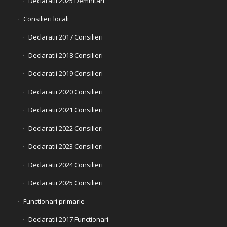
Declaratii 2025 Demnitari
Consilieri locali
Declaratii 2017 Consilieri
Declaratii 2018 Consilieri
Declaratii 2019 Consilieri
Declaratii 2020 Consilieri
Declaratii 2021 Consilieri
Declaratii 2022 Consilieri
Declaratii 2023 Consilieri
Declaratii 2024 Consilieri
Declaratii 2025 Consilieri
Functionari primarie
Declaratii 2017 Functionari