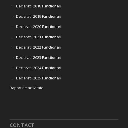
Declaratii 2018 Functionari
Declaratii 2019 Functionari
Declaratii 2020 Functionari
Declaratii 2021 Functionari
Declaratii 2022 Functionari
Declaratii 2023 Functionari
Declaratii 2024 Functionari
Declaratii 2025 Functionari
Raport de activitate
CONTACT