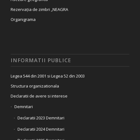
Rezervația de zimbri „NEAGRA
Organigrama
INFORMATII PUBLICE
Legea 544 din 2001 si Legea 52 din 2003
Structura organizationala
Declaratii de avere si interese
Demnitari
Declaratii 2023 Demnitari
Declaratii 2024 Demnitari