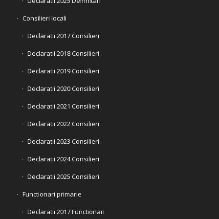
Declaratii 2025 Demnitari
Consilieri locali
Declaratii 2017 Consilieri
Declaratii 2018 Consilieri
Declaratii 2019 Consilieri
Declaratii 2020 Consilieri
Declaratii 2021 Consilieri
Declaratii 2022 Consilieri
Declaratii 2023 Consilieri
Declaratii 2024 Consilieri
Declaratii 2025 Consilieri
Functionari primarie
Declaratii 2017 Functionari