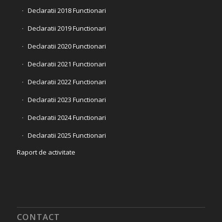
Declaratii 2018 Functionari
Declaratii 2019 Functionari
Declaratii 2020 Functionari
Declaratii 2021 Functionari
Declaratii 2022 Functionari
Declaratii 2023 Functionari
Declaratii 2024 Functionari
Declaratii 2025 Functionari
Raport de activitate
CONTACT