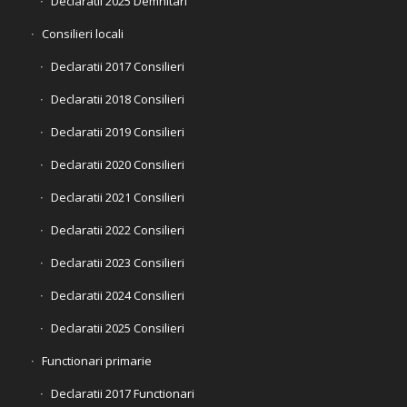
Declaratii 2025 Demnitari
Consilieri locali
Declaratii 2017 Consilieri
Declaratii 2018 Consilieri
Declaratii 2019 Consilieri
Declaratii 2020 Consilieri
Declaratii 2021 Consilieri
Declaratii 2022 Consilieri
Declaratii 2023 Consilieri
Declaratii 2024 Consilieri
Declaratii 2025 Consilieri
Functionari primarie
Declaratii 2017 Functionari