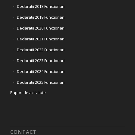
Declaratii 2018 Functionari
Declaratii 2019 Functionari
Declaratii 2020 Functionari
Declaratii 2021 Functionari
Declaratii 2022 Functionari
Declaratii 2023 Functionari
Declaratii 2024 Functionari
Declaratii 2025 Functionari
Raport de activitate
CONTACT