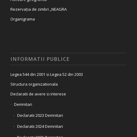
Rezervația de zimbri „NEAGRA
Organigrama
INFORMATII PUBLICE
Legea 544 din 2001 si Legea 52 din 2003
Structura organizationala
Declaratii de avere si interese
Demnitari
Declaratii 2023 Demnitari
Declaratii 2024 Demnitari