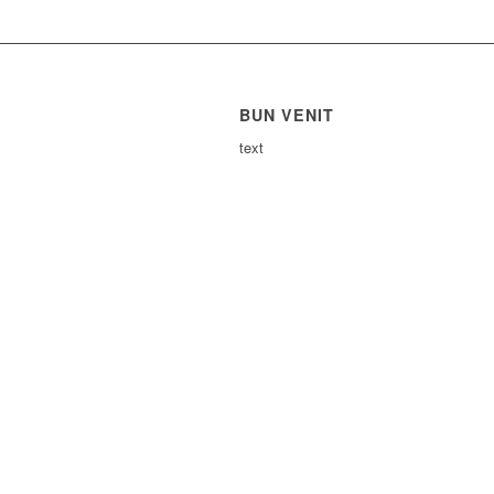
BUN VENIT
text