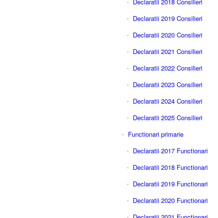
Declaratii 2018 Consilieri
Declaratii 2019 Consilieri
Declaratii 2020 Consilieri
Declaratii 2021 Consilieri
Declaratii 2022 Consilieri
Declaratii 2023 Consilieri
Declaratii 2024 Consilieri
Declaratii 2025 Consilieri
Functionari primarie
Declaratii 2017 Functionari
Declaratii 2018 Functionari
Declaratii 2019 Functionari
Declaratii 2020 Functionari
Declaratii 2021 Functionari