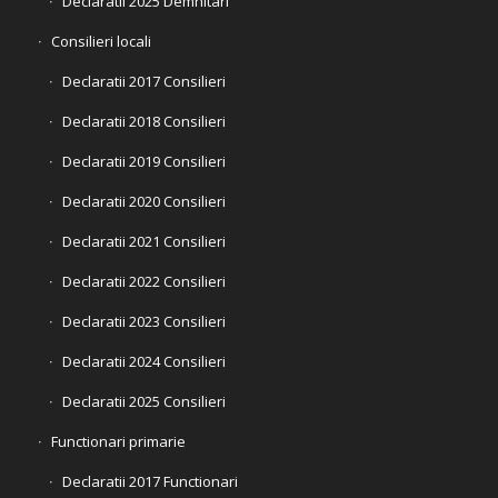
Declaratii 2025 Demnitari
Consilieri locali
Declaratii 2017 Consilieri
Declaratii 2018 Consilieri
Declaratii 2019 Consilieri
Declaratii 2020 Consilieri
Declaratii 2021 Consilieri
Declaratii 2022 Consilieri
Declaratii 2023 Consilieri
Declaratii 2024 Consilieri
Declaratii 2025 Consilieri
Functionari primarie
Declaratii 2017 Functionari