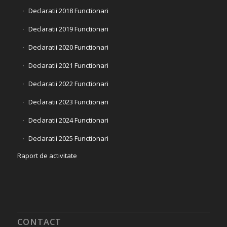
Declaratii 2018 Functionari
Declaratii 2019 Functionari
Declaratii 2020 Functionari
Declaratii 2021 Functionari
Declaratii 2022 Functionari
Declaratii 2023 Functionari
Declaratii 2024 Functionari
Declaratii 2025 Functionari
Raport de activitate
CONTACT