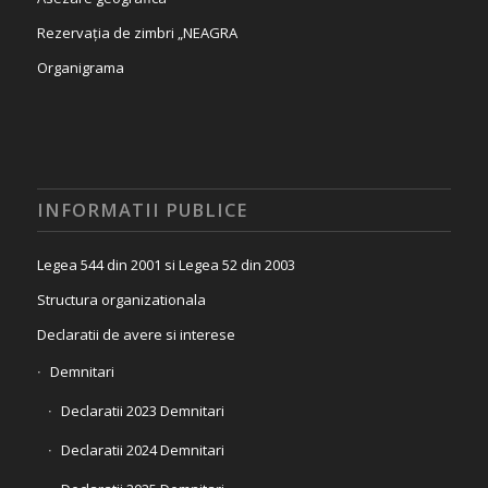
Rezervația de zimbri „NEAGRA
Organigrama
INFORMATII PUBLICE
Legea 544 din 2001 si Legea 52 din 2003
Structura organizationala
Declaratii de avere si interese
Demnitari
Declaratii 2023 Demnitari
Declaratii 2024 Demnitari