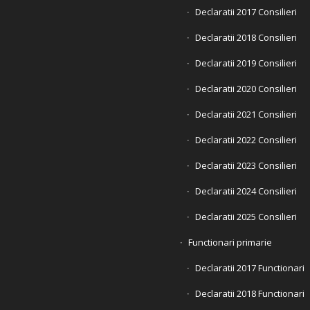
Declaratii 2017 Consilieri
Declaratii 2018 Consilieri
Declaratii 2019 Consilieri
Declaratii 2020 Consilieri
Declaratii 2021 Consilieri
Declaratii 2022 Consilieri
Declaratii 2023 Consilieri
Declaratii 2024 Consilieri
Declaratii 2025 Consilieri
Functionari primarie
Declaratii 2017 Functionari
Declaratii 2018 Functionari