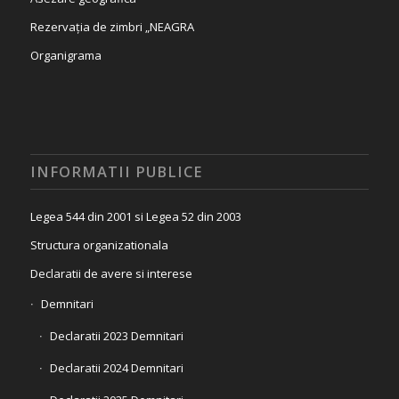
Rezervația de zimbri „NEAGRA
Organigrama
INFORMATII PUBLICE
Legea 544 din 2001 si Legea 52 din 2003
Structura organizationala
Declaratii de avere si interese
Demnitari
Declaratii 2023 Demnitari
Declaratii 2024 Demnitari