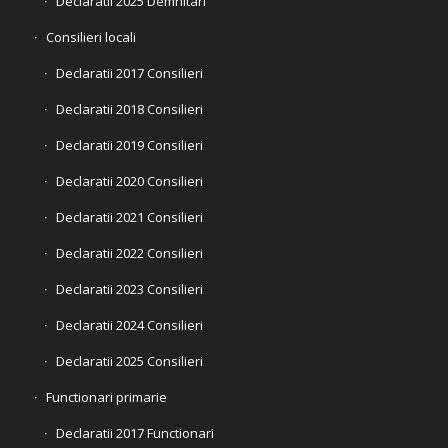
Declaratii 2025 Demnitari
Consilieri locali
Declaratii 2017 Consilieri
Declaratii 2018 Consilieri
Declaratii 2019 Consilieri
Declaratii 2020 Consilieri
Declaratii 2021 Consilieri
Declaratii 2022 Consilieri
Declaratii 2023 Consilieri
Declaratii 2024 Consilieri
Declaratii 2025 Consilieri
Functionari primarie
Declaratii 2017 Functionari