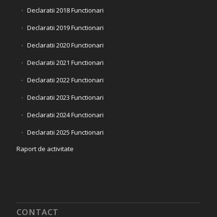
Declaratii 2018 Functionari
Declaratii 2019 Functionari
Declaratii 2020 Functionari
Declaratii 2021 Functionari
Declaratii 2022 Functionari
Declaratii 2023 Functionari
Declaratii 2024 Functionari
Declaratii 2025 Functionari
Raport de activitate
CONTACT