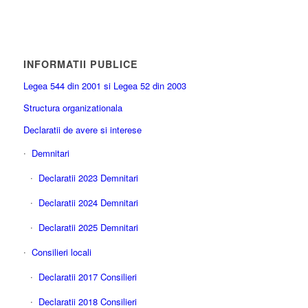
INFORMATII PUBLICE
Legea 544 din 2001 si Legea 52 din 2003
Structura organizationala
Declaratii de avere si interese
Demnitari
Declaratii 2023 Demnitari
Declaratii 2024 Demnitari
Declaratii 2025 Demnitari
Consilieri locali
Declaratii 2017 Consilieri
Declaratii 2018 Consilieri