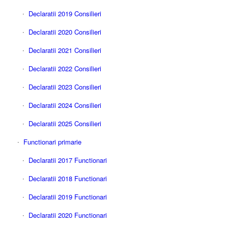
Declaratii 2019 Consilieri
Declaratii 2020 Consilieri
Declaratii 2021 Consilieri
Declaratii 2022 Consilieri
Declaratii 2023 Consilieri
Declaratii 2024 Consilieri
Declaratii 2025 Consilieri
Functionari primarie
Declaratii 2017 Functionari
Declaratii 2018 Functionari
Declaratii 2019 Functionari
Declaratii 2020 Functionari