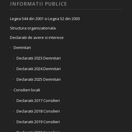
INFORMATII PUBLICE
Legea 544 din 2001 si Legea 52 din 2003
Structura organizationala
Declaratii de avere si interese
Demnitari
Declaratii 2023 Demnitari
Declaratii 2024 Demnitari
Declaratii 2025 Demnitari
Consilieri locali
Declaratii 2017 Consilieri
Declaratii 2018 Consilieri
Declaratii 2019 Consilieri