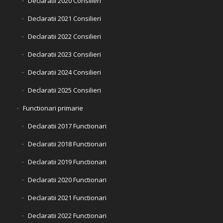
Declaratii 2020 Consilieri
Declaratii 2021 Consilieri
Declaratii 2022 Consilieri
Declaratii 2023 Consilieri
Declaratii 2024 Consilieri
Declaratii 2025 Consilieri
Functionari primarie
Declaratii 2017 Functionari
Declaratii 2018 Functionari
Declaratii 2019 Functionari
Declaratii 2020 Functionari
Declaratii 2021 Functionari
Declaratii 2022 Functionari