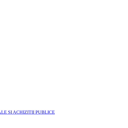
E SI ACHIZITII PUBLICE