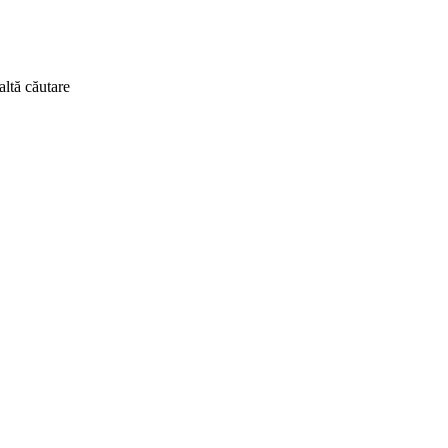
altă căutare