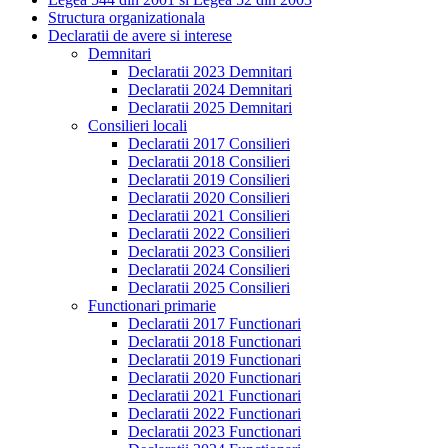
Structura organizationala
Declaratii de avere si interese
Demnitari
Declaratii 2023 Demnitari
Declaratii 2024 Demnitari
Declaratii 2025 Demnitari
Consilieri locali
Declaratii 2017 Consilieri
Declaratii 2018 Consilieri
Declaratii 2019 Consilieri
Declaratii 2020 Consilieri
Declaratii 2021 Consilieri
Declaratii 2022 Consilieri
Declaratii 2023 Consilieri
Declaratii 2024 Consilieri
Declaratii 2025 Consilieri
Functionari primarie
Declaratii 2017 Functionari
Declaratii 2018 Functionari
Declaratii 2019 Functionari
Declaratii 2020 Functionari
Declaratii 2021 Functionari
Declaratii 2022 Functionari
Declaratii 2023 Functionari