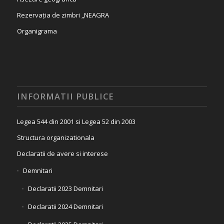
Rezervația de zimbri „NEAGRA
Organigrama
INFORMATII PUBLICE
Legea 544 din 2001 si Legea 52 din 2003
Structura organizationala
Declaratii de avere si interese
Demnitari
Declaratii 2023 Demnitari
Declaratii 2024 Demnitari