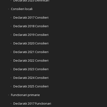
Declaratii 2025 Demnitari
Consilieri locali
Declaratii 2017 Consilieri
Declaratii 2018 Consilieri
Declaratii 2019 Consilieri
Declaratii 2020 Consilieri
Declaratii 2021 Consilieri
Declaratii 2022 Consilieri
Declaratii 2023 Consilieri
Declaratii 2024 Consilieri
Declaratii 2025 Consilieri
Functionari primarie
Declaratii 2017 Functionari