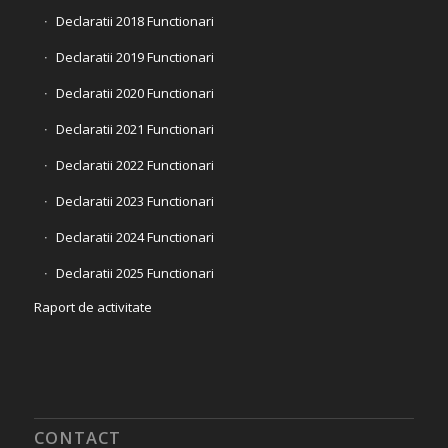
Declaratii 2018 Functionari
Declaratii 2019 Functionari
Declaratii 2020 Functionari
Declaratii 2021 Functionari
Declaratii 2022 Functionari
Declaratii 2023 Functionari
Declaratii 2024 Functionari
Declaratii 2025 Functionari
Raport de activitate
CONTACT