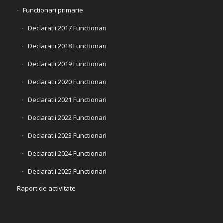
Functionari primarie
Declaratii 2017 Functionari
Declaratii 2018 Functionari
Declaratii 2019 Functionari
Declaratii 2020 Functionari
Declaratii 2021 Functionari
Declaratii 2022 Functionari
Declaratii 2023 Functionari
Declaratii 2024 Functionari
Declaratii 2025 Functionari
Raport de activitate