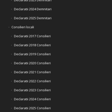
Declaratii 2024 Demnitari
Declaratii 2025 Demnitari
Consilieri locali
Declaratii 2017 Consilieri
Declaratii 2018 Consilieri
Declaratii 2019 Consilieri
Declaratii 2020 Consilieri
Declaratii 2021 Consilieri
Declaratii 2022 Consilieri
Declaratii 2023 Consilieri
Declaratii 2024 Consilieri
Declaratii 2025 Consilieri