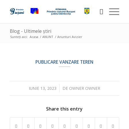
Blog - Ultimele știri
Sunteți aici:
Acasa
/
ANUNT
/
Anunturi Avizier
PUBLICARE VANZARE TEREN
/
IUNIE 13, 2023
DE
OWNER OWNER
Share this entry