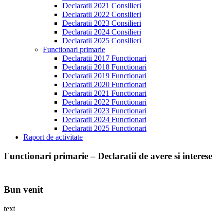
Declaratii 2021 Consilieri
Declaratii 2022 Consilieri
Declaratii 2023 Consilieri
Declaratii 2024 Consilieri
Declaratii 2025 Consilieri
Functionari primarie
Declaratii 2017 Functionari
Declaratii 2018 Functionari
Declaratii 2019 Functionari
Declaratii 2020 Functionari
Declaratii 2021 Functionari
Declaratii 2022 Functionari
Declaratii 2023 Functionari
Declaratii 2024 Functionari
Declaratii 2025 Functionari
Raport de activitate
Functionari primarie – Declaratii de avere si interese
Bun venit
text