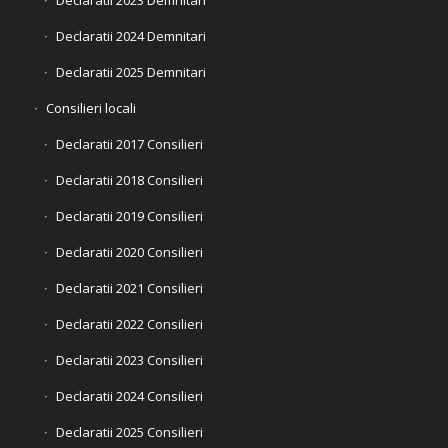
Declaratii 2024 Demnitari
Declaratii 2025 Demnitari
Consilieri locali
Declaratii 2017 Consilieri
Declaratii 2018 Consilieri
Declaratii 2019 Consilieri
Declaratii 2020 Consilieri
Declaratii 2021 Consilieri
Declaratii 2022 Consilieri
Declaratii 2023 Consilieri
Declaratii 2024 Consilieri
Declaratii 2025 Consilieri