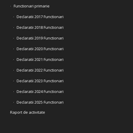
Functionari primarie
Declaratii 2017 Functionari
Declaratii 2018 Functionari
Declaratii 2019 Functionari
Declaratii 2020 Functionari
Declaratii 2021 Functionari
Declaratii 2022 Functionari
Declaratii 2023 Functionari
Declaratii 2024 Functionari
Declaratii 2025 Functionari
Raport de activitate