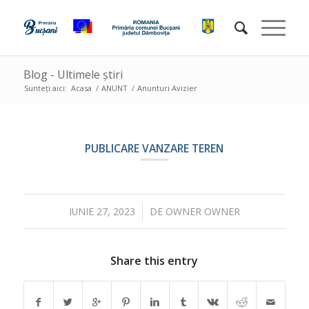
Blog - Ultimele știri
Sunteți aici:
Acasa
/
ANUNT
/
Anunturi Avizier
PUBLICARE VANZARE TEREN
/
IUNIE 27, 2023
DE
OWNER OWNER
Share this entry