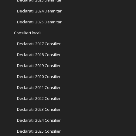
Declaratii 2024 Demnitari
Declaratii 2025 Demnitari
Consilieri locali
Declaratii 2017 Consilieri
Declaratii 2018 Consilieri
Declaratii 2019 Consilieri
Declaratii 2020 Consilieri
Declaratii 2021 Consilieri
Declaratii 2022 Consilieri
Declaratii 2023 Consilieri
Declaratii 2024 Consilieri
Declaratii 2025 Consilieri