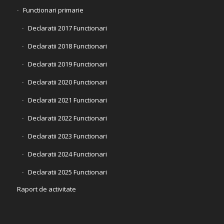
Functionari primarie
Declaratii 2017 Functionari
Declaratii 2018 Functionari
Declaratii 2019 Functionari
Declaratii 2020 Functionari
Declaratii 2021 Functionari
Declaratii 2022 Functionari
Declaratii 2023 Functionari
Declaratii 2024 Functionari
Declaratii 2025 Functionari
Raport de activitate