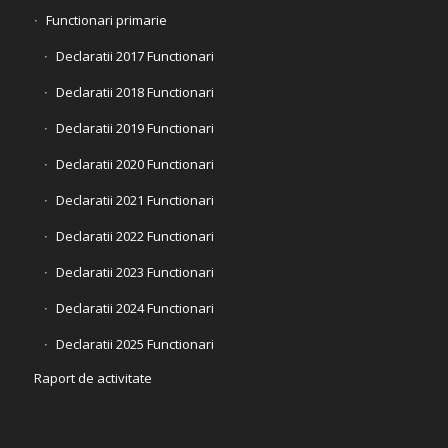
Functionari primarie
Declaratii 2017 Functionari
Declaratii 2018 Functionari
Declaratii 2019 Functionari
Declaratii 2020 Functionari
Declaratii 2021 Functionari
Declaratii 2022 Functionari
Declaratii 2023 Functionari
Declaratii 2024 Functionari
Declaratii 2025 Functionari
Raport de activitate