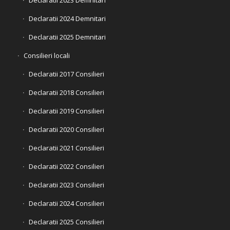
Declaratii 2024 Demnitari
Declaratii 2025 Demnitari
Consilieri locali
Declaratii 2017 Consilieri
Declaratii 2018 Consilieri
Declaratii 2019 Consilieri
Declaratii 2020 Consilieri
Declaratii 2021 Consilieri
Declaratii 2022 Consilieri
Declaratii 2023 Consilieri
Declaratii 2024 Consilieri
Declaratii 2025 Consilieri