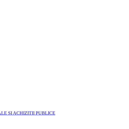
E SI ACHIZITII PUBLICE