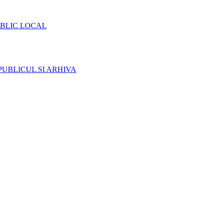
BLIC LOCAL
PUBLICUL SI ARHIVA