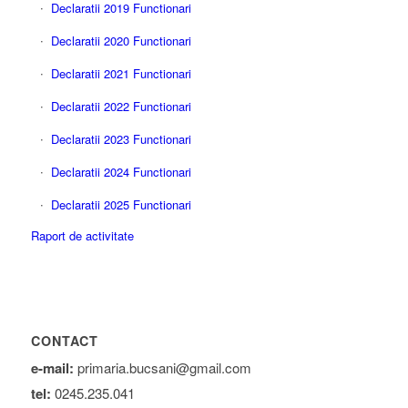
Declaratii 2019 Functionari
Declaratii 2020 Functionari
Declaratii 2021 Functionari
Declaratii 2022 Functionari
Declaratii 2023 Functionari
Declaratii 2024 Functionari
Declaratii 2025 Functionari
Raport de activitate
CONTACT
e-mail:
primaria.bucsani@gmail.com
tel:
0245.235.041