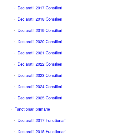
Declaratii 2017 Consilieri
Declaratii 2018 Consilieri
Declaratii 2019 Consilieri
Declaratii 2020 Consilieri
Declaratii 2021 Consilieri
Declaratii 2022 Consilieri
Declaratii 2023 Consilieri
Declaratii 2024 Consilieri
Declaratii 2025 Consilieri
Functionari primarie
Declaratii 2017 Functionari
Declaratii 2018 Functionari