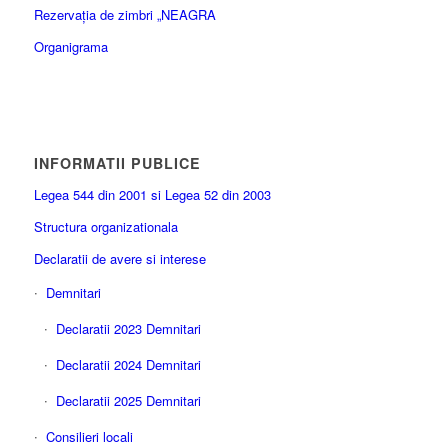
Rezervația de zimbri „NEAGRA
Organigrama
INFORMATII PUBLICE
Legea 544 din 2001 si Legea 52 din 2003
Structura organizationala
Declaratii de avere si interese
Demnitari
Declaratii 2023 Demnitari
Declaratii 2024 Demnitari
Declaratii 2025 Demnitari
Consilieri locali