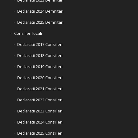
Declaratii 2024 Demnitari
Declaratii 2025 Demnitari
Consilieri locali
Declaratii 2017 Consilieri
Declaratii 2018 Consilieri
Declaratii 2019 Consilieri
Declaratii 2020 Consilieri
Declaratii 2021 Consilieri
Declaratii 2022 Consilieri
Declaratii 2023 Consilieri
Declaratii 2024 Consilieri
Declaratii 2025 Consilieri