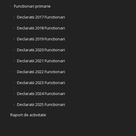
Functionari primarie
Declaratii 2017 Functionari
Declaratii 2018 Functionari
Declaratii 2019 Functionari
Declaratii 2020 Functionari
Declaratii 2021 Functionari
Declaratii 2022 Functionari
Declaratii 2023 Functionari
Declaratii 2024 Functionari
Declaratii 2025 Functionari
Raport de activitate