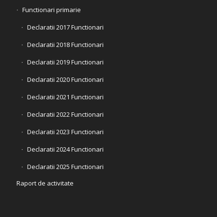
Functionari primarie
Declaratii 2017 Functionari
Declaratii 2018 Functionari
Declaratii 2019 Functionari
Declaratii 2020 Functionari
Declaratii 2021 Functionari
Declaratii 2022 Functionari
Declaratii 2023 Functionari
Declaratii 2024 Functionari
Declaratii 2025 Functionari
Raport de activitate