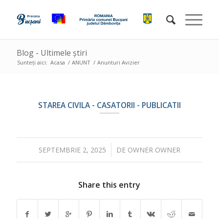
Blog - Ultimele știri
Sunteți aici:
Acasa
/
ANUNT
/
Anunturi Avizier
STAREA CIVILA - CASATORII - PUBLICATII
/
SEPTEMBRIE 2, 2025
DE
OWNER OWNER
Share this entry