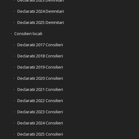
Declaratii 2024 Demnitari
Declaratii 2025 Demnitari
Consilieri locali
Declaratii 2017 Consilieri
Declaratii 2018 Consilieri
Declaratii 2019 Consilieri
Declaratii 2020 Consilieri
Declaratii 2021 Consilieri
Declaratii 2022 Consilieri
Declaratii 2023 Consilieri
Declaratii 2024 Consilieri
Declaratii 2025 Consilieri