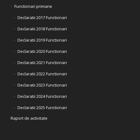
Functionari primarie
Declaratii 2017 Functionari
Declaratii 2018 Functionari
Declaratii 2019 Functionari
Declaratii 2020 Functionari
Declaratii 2021 Functionari
Declaratii 2022 Functionari
Declaratii 2023 Functionari
Declaratii 2024 Functionari
Declaratii 2025 Functionari
Raport de activitate