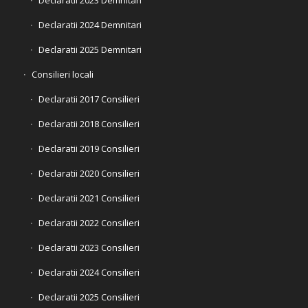
Declaratii 2024 Demnitari
Declaratii 2025 Demnitari
Consilieri locali
Declaratii 2017 Consilieri
Declaratii 2018 Consilieri
Declaratii 2019 Consilieri
Declaratii 2020 Consilieri
Declaratii 2021 Consilieri
Declaratii 2022 Consilieri
Declaratii 2023 Consilieri
Declaratii 2024 Consilieri
Declaratii 2025 Consilieri