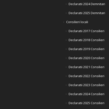
Declaratii 2024 Demnitari
Declaratii 2025 Demnitari
Consilieri locali
Declaratii 2017 Consilieri
Declaratii 2018 Consilieri
Declaratii 2019 Consilieri
Declaratii 2020 Consilieri
Declaratii 2021 Consilieri
Declaratii 2022 Consilieri
Declaratii 2023 Consilieri
Declaratii 2024 Consilieri
Declaratii 2025 Consilieri