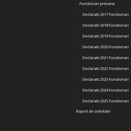
Functionari primarie
Declaratii 2017 Functionari
Declaratii 2018 Functionari
Declaratii 2019 Functionari
Declaratii 2020 Functionari
Declaratii 2021 Functionari
Declaratii 2022 Functionari
Declaratii 2023 Functionari
Declaratii 2024 Functionari
Declaratii 2025 Functionari
Raport de activitate