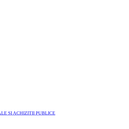
E SI ACHIZITII PUBLICE