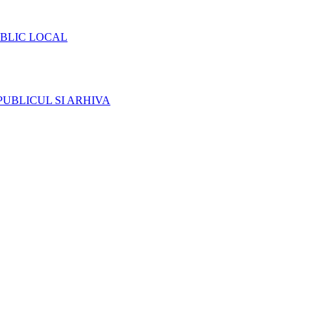
BLIC LOCAL
PUBLICUL SI ARHIVA