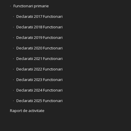
Functionari primarie
Declaratii 2017 Functionari
Declaratii 2018 Functionari
Declaratii 2019 Functionari
Declaratii 2020 Functionari
Declaratii 2021 Functionari
Declaratii 2022 Functionari
Declaratii 2023 Functionari
Declaratii 2024 Functionari
Declaratii 2025 Functionari
Raport de activitate