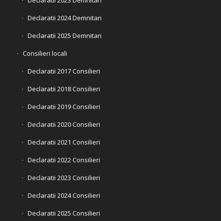
Declaratii 2024 Demnitari
Declaratii 2025 Demnitari
Consilieri locali
Declaratii 2017 Consilieri
Declaratii 2018 Consilieri
Declaratii 2019 Consilieri
Declaratii 2020 Consilieri
Declaratii 2021 Consilieri
Declaratii 2022 Consilieri
Declaratii 2023 Consilieri
Declaratii 2024 Consilieri
Declaratii 2025 Consilieri