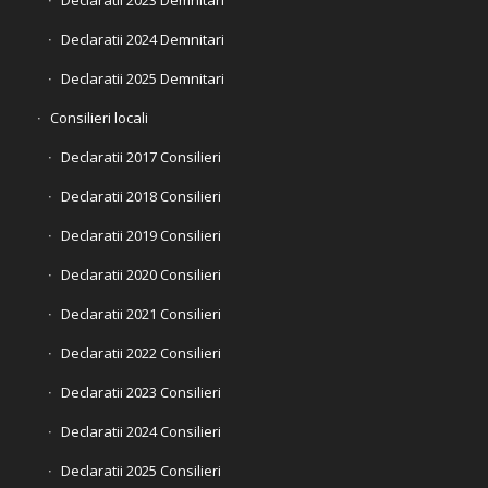
Declaratii 2024 Demnitari
Declaratii 2025 Demnitari
Consilieri locali
Declaratii 2017 Consilieri
Declaratii 2018 Consilieri
Declaratii 2019 Consilieri
Declaratii 2020 Consilieri
Declaratii 2021 Consilieri
Declaratii 2022 Consilieri
Declaratii 2023 Consilieri
Declaratii 2024 Consilieri
Declaratii 2025 Consilieri