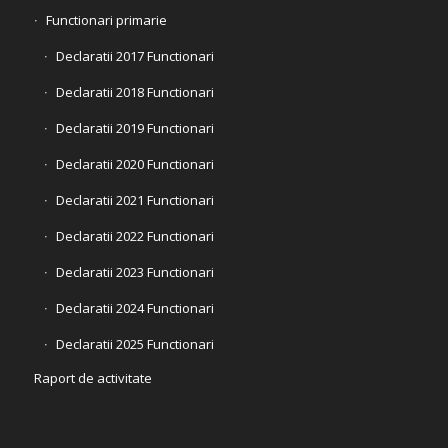
Functionari primarie
Declaratii 2017 Functionari
Declaratii 2018 Functionari
Declaratii 2019 Functionari
Declaratii 2020 Functionari
Declaratii 2021 Functionari
Declaratii 2022 Functionari
Declaratii 2023 Functionari
Declaratii 2024 Functionari
Declaratii 2025 Functionari
Raport de activitate