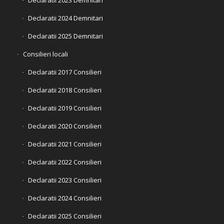
Declaratii 2024 Demnitari
Declaratii 2025 Demnitari
Consilieri locali
Declaratii 2017 Consilieri
Declaratii 2018 Consilieri
Declaratii 2019 Consilieri
Declaratii 2020 Consilieri
Declaratii 2021 Consilieri
Declaratii 2022 Consilieri
Declaratii 2023 Consilieri
Declaratii 2024 Consilieri
Declaratii 2025 Consilieri