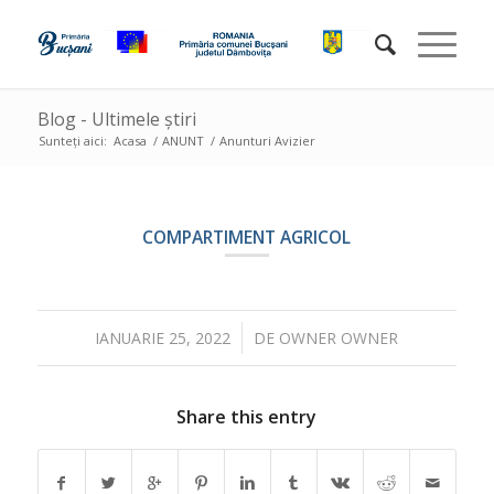
Blog - Ultimele știri
Sunteți aici:
Acasa
/
ANUNT
/
Anunturi Avizier
COMPARTIMENT AGRICOL
/
IANUARIE 25, 2022
DE
OWNER OWNER
Share this entry