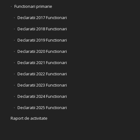
Functionari primarie
Declaratii 2017 Functionari
Declaratii 2018 Functionari
Declaratii 2019 Functionari
Declaratii 2020 Functionari
Declaratii 2021 Functionari
Declaratii 2022 Functionari
Declaratii 2023 Functionari
Declaratii 2024 Functionari
Declaratii 2025 Functionari
Raport de activitate