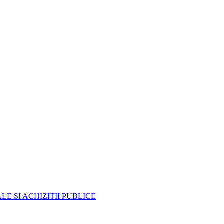
E SI ACHIZITII PUBLICE