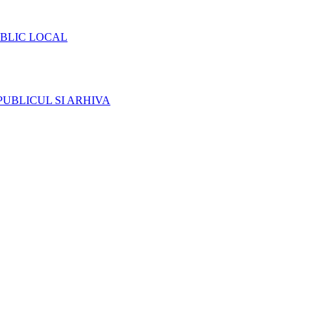
BLIC LOCAL
PUBLICUL SI ARHIVA