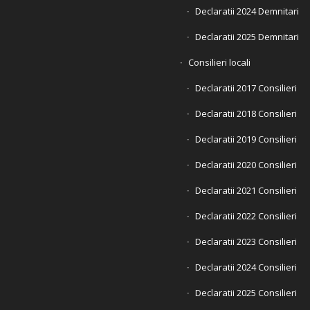
Declaratii 2024 Demnitari
Declaratii 2025 Demnitari
Consilieri locali
Declaratii 2017 Consilieri
Declaratii 2018 Consilieri
Declaratii 2019 Consilieri
Declaratii 2020 Consilieri
Declaratii 2021 Consilieri
Declaratii 2022 Consilieri
Declaratii 2023 Consilieri
Declaratii 2024 Consilieri
Declaratii 2025 Consilieri