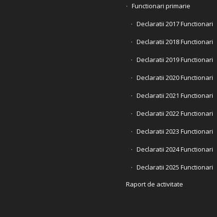
Functionari primarie
Declaratii 2017 Functionari
Declaratii 2018 Functionari
Declaratii 2019 Functionari
Declaratii 2020 Functionari
Declaratii 2021 Functionari
Declaratii 2022 Functionari
Declaratii 2023 Functionari
Declaratii 2024 Functionari
Declaratii 2025 Functionari
Raport de activitate