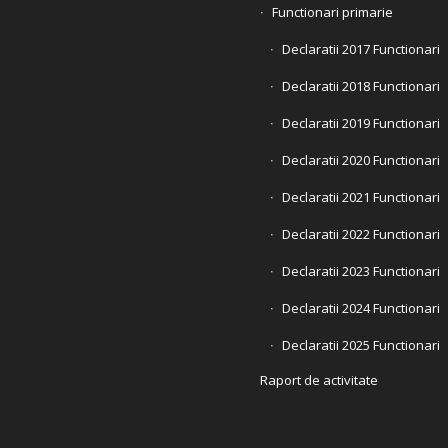
Functionari primarie
Declaratii 2017 Functionari
Declaratii 2018 Functionari
Declaratii 2019 Functionari
Declaratii 2020 Functionari
Declaratii 2021 Functionari
Declaratii 2022 Functionari
Declaratii 2023 Functionari
Declaratii 2024 Functionari
Declaratii 2025 Functionari
Raport de activitate