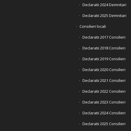
Declaratii 2024 Demnitari
Declaratii 2025 Demnitari
Consilieri locali
Declaratii 2017 Consilieri
Declaratii 2018 Consilieri
Declaratii 2019 Consilieri
Declaratii 2020 Consilieri
Declaratii 2021 Consilieri
Declaratii 2022 Consilieri
Declaratii 2023 Consilieri
Declaratii 2024 Consilieri
Declaratii 2025 Consilieri