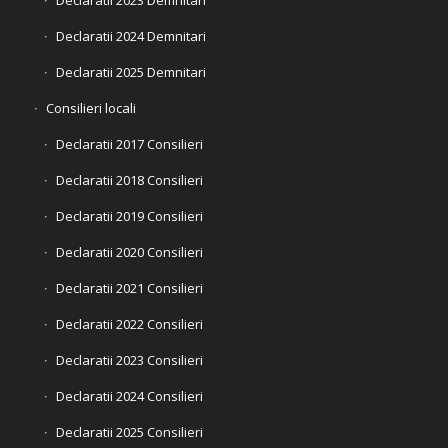
Declaratii 2024 Demnitari
Declaratii 2025 Demnitari
Consilieri locali
Declaratii 2017 Consilieri
Declaratii 2018 Consilieri
Declaratii 2019 Consilieri
Declaratii 2020 Consilieri
Declaratii 2021 Consilieri
Declaratii 2022 Consilieri
Declaratii 2023 Consilieri
Declaratii 2024 Consilieri
Declaratii 2025 Consilieri