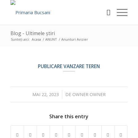
Blog - Ultimele știri
Sunteți aici:
Acasa
/
ANUNT
/
Anunturi Avizier
PUBLICARE VANZARE TEREN
/
MAI 22, 2023
DE
OWNER OWNER
Share this entry