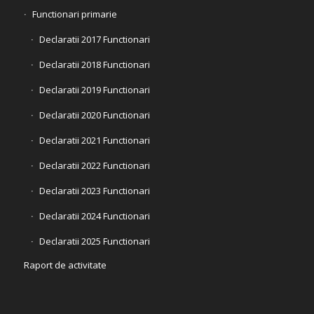
Functionari primarie
Declaratii 2017 Functionari
Declaratii 2018 Functionari
Declaratii 2019 Functionari
Declaratii 2020 Functionari
Declaratii 2021 Functionari
Declaratii 2022 Functionari
Declaratii 2023 Functionari
Declaratii 2024 Functionari
Declaratii 2025 Functionari
Raport de activitate