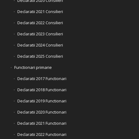
Declaratii 2020 Consilieri
Declaratii 2021 Consilieri
Declaratii 2022 Consilieri
Declaratii 2023 Consilieri
Declaratii 2024 Consilieri
Declaratii 2025 Consilieri
Functionari primarie
Declaratii 2017 Functionari
Declaratii 2018 Functionari
Declaratii 2019 Functionari
Declaratii 2020 Functionari
Declaratii 2021 Functionari
Declaratii 2022 Functionari