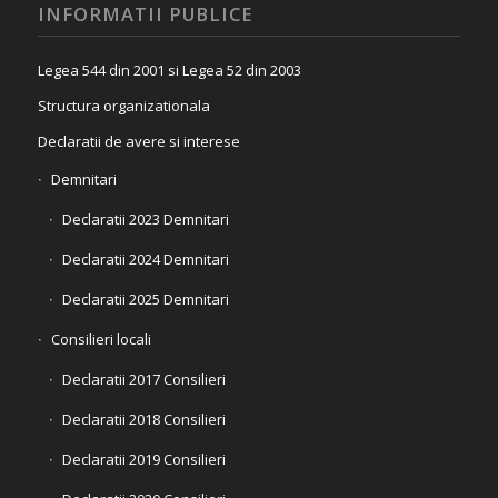
INFORMATII PUBLICE
Legea 544 din 2001 si Legea 52 din 2003
Structura organizationala
Declaratii de avere si interese
Demnitari
Declaratii 2023 Demnitari
Declaratii 2024 Demnitari
Declaratii 2025 Demnitari
Consilieri locali
Declaratii 2017 Consilieri
Declaratii 2018 Consilieri
Declaratii 2019 Consilieri