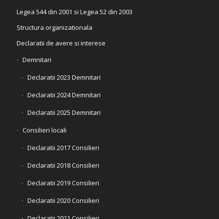
Legea 544 din 2001 si Legea 52 din 2003
Structura organizationala
Declaratii de avere si interese
Demnitari
Declaratii 2023 Demnitari
Declaratii 2024 Demnitari
Declaratii 2025 Demnitari
Consilieri locali
Declaratii 2017 Consilieri
Declaratii 2018 Consilieri
Declaratii 2019 Consilieri
Declaratii 2020 Consilieri
Declaratii 2021 Consilieri