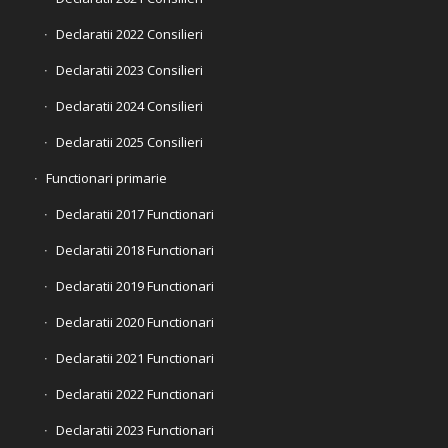
Declaratii 2022 Consilieri
Declaratii 2023 Consilieri
Declaratii 2024 Consilieri
Declaratii 2025 Consilieri
Functionari primarie
Declaratii 2017 Functionari
Declaratii 2018 Functionari
Declaratii 2019 Functionari
Declaratii 2020 Functionari
Declaratii 2021 Functionari
Declaratii 2022 Functionari
Declaratii 2023 Functionari