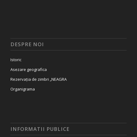
DESPRE NOI
Istoric
Asezare geografica
Rezervația de zimbri „NEAGRA
Organigrama
INFORMATII PUBLICE