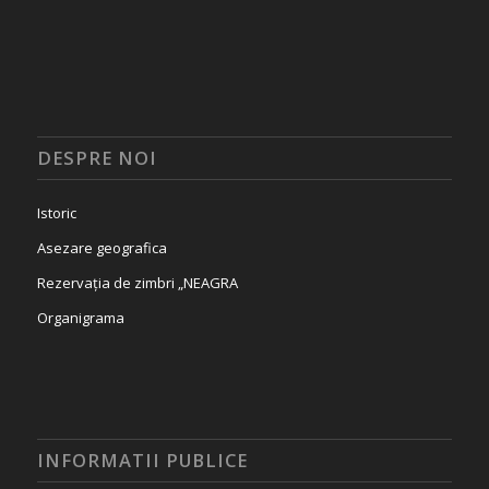
DESPRE NOI
Istoric
Asezare geografica
Rezervația de zimbri „NEAGRA
Organigrama
INFORMATII PUBLICE