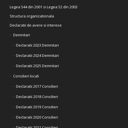
Legea 544 din 2001 si Legea 52 din 2003
Structura organizationala
Declaratii de avere si interese
Demnitari
Declaratii 2023 Demnitari
Declaratii 2024 Demnitari
Declaratii 2025 Demnitari
Consilieri locali
Declaratii 2017 Consilieri
Declaratii 2018 Consilieri
Declaratii 2019 Consilieri
Declaratii 2020 Consilieri
Declaratii 2021 Consilieri