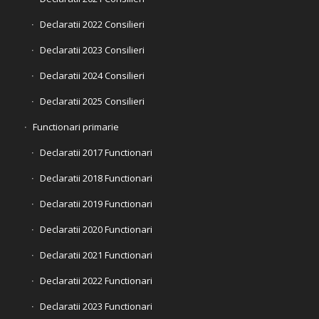
Declaratii 2022 Consilieri
Declaratii 2023 Consilieri
Declaratii 2024 Consilieri
Declaratii 2025 Consilieri
Functionari primarie
Declaratii 2017 Functionari
Declaratii 2018 Functionari
Declaratii 2019 Functionari
Declaratii 2020 Functionari
Declaratii 2021 Functionari
Declaratii 2022 Functionari
Declaratii 2023 Functionari