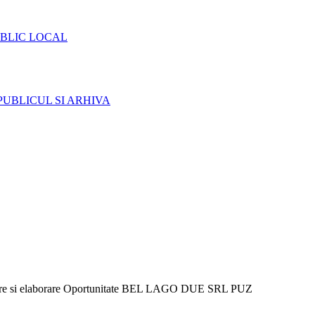
BLIC LOCAL
PUBLICUL SI ARHIVA
re si elaborare Oportunitate BEL LAGO DUE SRL PUZ