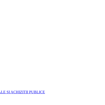
E SI ACHIZITII PUBLICE