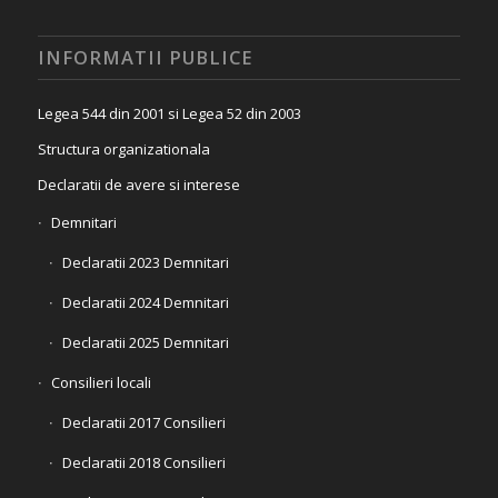
INFORMATII PUBLICE
Legea 544 din 2001 si Legea 52 din 2003
Structura organizationala
Declaratii de avere si interese
Demnitari
Declaratii 2023 Demnitari
Declaratii 2024 Demnitari
Declaratii 2025 Demnitari
Consilieri locali
Declaratii 2017 Consilieri
Declaratii 2018 Consilieri