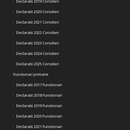
Declaratii 2019 Consilieri
Declaratii 2020 Consilieri
Declaratii 2021 Consilieri
Declaratii 2022 Consilieri
Declaratii 2023 Consilieri
Declaratii 2024 Consilieri
Declaratii 2025 Consilieri
Functionari primarie
Declaratii 2017 Functionari
Declaratii 2018 Functionari
Declaratii 2019 Functionari
Declaratii 2020 Functionari
Declaratii 2021 Functionari