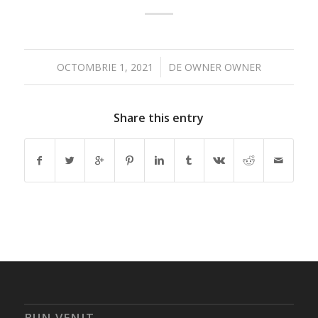
/
OCTOMBRIE 1, 2021
DE
OWNER OWNER
Share this entry
BUN VENIT