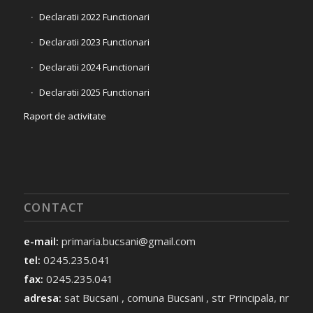
Declaratii 2022 Functionari
Declaratii 2023 Functionari
Declaratii 2024 Functionari
Declaratii 2025 Functionari
Raport de activitate
CONTACT
e-mail:
primaria.bucsani@gmail.com
tel:
0245.235.041
fax:
0245.235.041
adresa:
sat Bucsani , comuna Bucsani , str Principala, nr