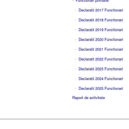
Functionari primarie
Declaratii 2017 Functionari
Declaratii 2018 Functionari
Declaratii 2019 Functionari
Declaratii 2020 Functionari
Declaratii 2021 Functionari
Declaratii 2022 Functionari
Declaratii 2023 Functionari
Declaratii 2024 Functionari
Declaratii 2025 Functionari
Raport de activitate