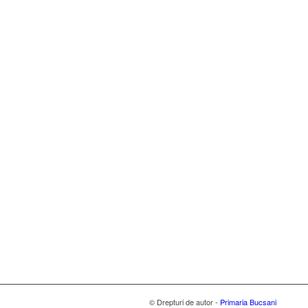
© Drepturi de autor -
Primaria Bucsani