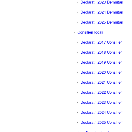
Declaratii 2023 Demnitari
Declaratii 2024 Demnitari
Declaratii 2025 Demnitari
Consilieri locali
Declaratii 2017 Consilieri
Declaratii 2018 Consilieri
Declaratii 2019 Consilieri
Declaratii 2020 Consilieri
Declaratii 2021 Consilieri
Declaratii 2022 Consilieri
Declaratii 2023 Consilieri
Declaratii 2024 Consilieri
Declaratii 2025 Consilieri