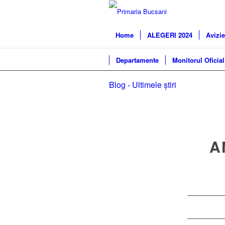
Home
ALEGERI 2024
Avizie
Departamente
Monitorul Oficial
Blog - Ultimele știri
A