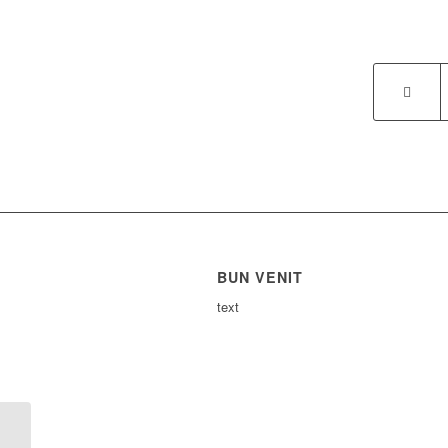
BUN VENIT
text