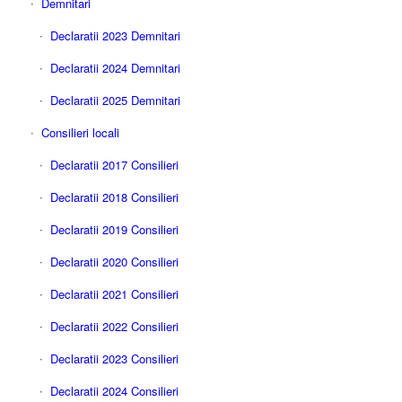
Demnitari
Declaratii 2023 Demnitari
Declaratii 2024 Demnitari
Declaratii 2025 Demnitari
Consilieri locali
Declaratii 2017 Consilieri
Declaratii 2018 Consilieri
Declaratii 2019 Consilieri
Declaratii 2020 Consilieri
Declaratii 2021 Consilieri
Declaratii 2022 Consilieri
Declaratii 2023 Consilieri
Declaratii 2024 Consilieri