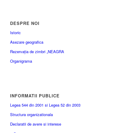
DESPRE NOI
Istoric
Asezare geografica
Rezervația de zimbri „NEAGRA
Organigrama
INFORMATII PUBLICE
Legea 544 din 2001 si Legea 52 din 2003
Structura organizationala
Declaratii de avere si interese