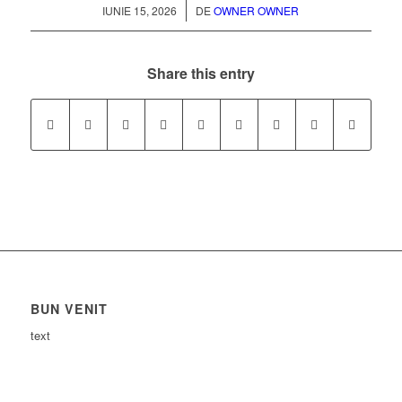
/
IUNIE 15, 2026
DE
OWNER OWNER
Share this entry
BUN VENIT
text