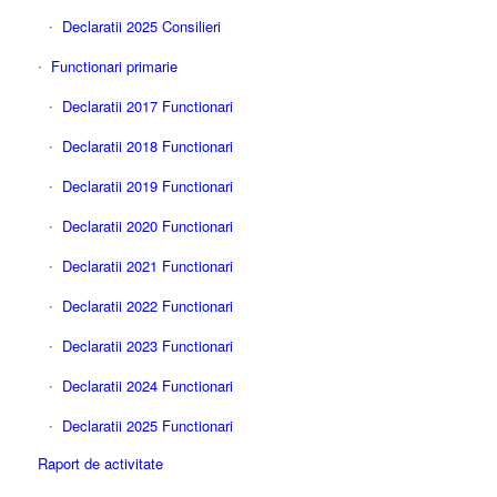
Declaratii 2025 Consilieri
Functionari primarie
Declaratii 2017 Functionari
Declaratii 2018 Functionari
Declaratii 2019 Functionari
Declaratii 2020 Functionari
Declaratii 2021 Functionari
Declaratii 2022 Functionari
Declaratii 2023 Functionari
Declaratii 2024 Functionari
Declaratii 2025 Functionari
Raport de activitate