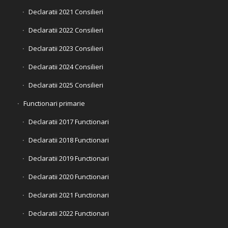
Declaratii 2021 Consilieri
Declaratii 2022 Consilieri
Declaratii 2023 Consilieri
Declaratii 2024 Consilieri
Declaratii 2025 Consilieri
Functionari primarie
Declaratii 2017 Functionari
Declaratii 2018 Functionari
Declaratii 2019 Functionari
Declaratii 2020 Functionari
Declaratii 2021 Functionari
Declaratii 2022 Functionari