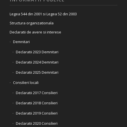
Legea 544 din 2001 si Legea 52 din 2003
Structura organizationala
Declaratii de avere si interese
Demnitari
Declaratii 2023 Demnitari
Declaratii 2024 Demnitari
Declaratii 2025 Demnitari
Consilieri locali
Declaratii 2017 Consilieri
Declaratii 2018 Consilieri
Declaratii 2019 Consilieri
Declaratii 2020 Consilieri