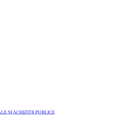
E SI ACHIZITII PUBLICE