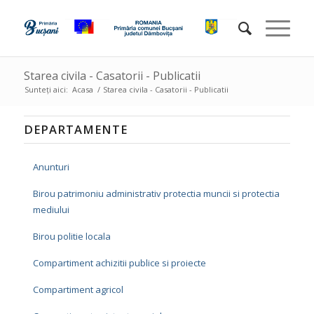
Starea civila - Casatorii - Publicatii
Sunteți aici:
Acasa
/
Starea civila - Casatorii - Publicatii
DEPARTAMENTE
Anunturi
Birou patrimoniu administrativ protectia muncii si protectia
mediului
Birou politie locala
Compartiment achizitii publice si proiecte
Compartiment agricol