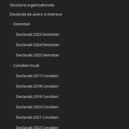
Structura organizationala
Declaratii de avere si interese
Demnitari
Declaratii 2023 Demnitari
Declaratii 2024 Demnitari
Declaratii 2025 Demnitari
Consilieri locali
Declaratii 2017 Consilieri
Declaratii 2018 Consilieri
Declaratii 2019 Consilieri
Declaratii 2020 Consilieri
Declaratii 2021 Consilieri
Declaratii 2022 Consilieri