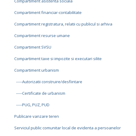
Compartiment asistenta sociala
Compartiment financiar-contabilitate
Compartiment registratura, relatii cu publicul si arhiva
Compartiment resurse umane
Compartiment SVSU
Compartiment taxe si impozite si executari silite
Compartiment urbanism
-----Autorizatii construire/desfiintare
-----Certificate de urbanism
-----PUG, PUZ, PUD
Publicare vanzare teren
Serviciul public comunitar local de evidenta a persoanelor