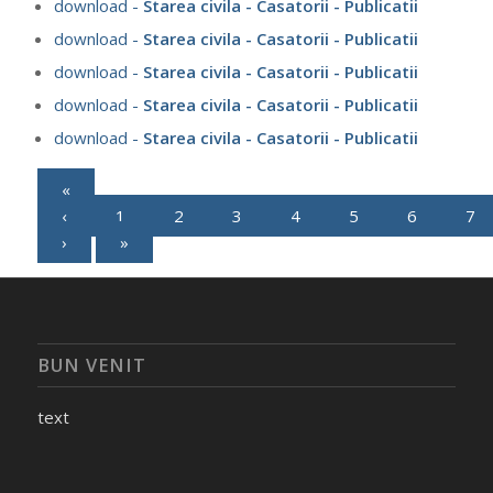
download -
Starea civila - Casatorii - Publicatii
download -
Starea civila - Casatorii - Publicatii
download -
Starea civila - Casatorii - Publicatii
download -
Starea civila - Casatorii - Publicatii
download -
Starea civila - Casatorii - Publicatii
«
‹
1
2
3
4
5
6
7
›
»
BUN VENIT
text