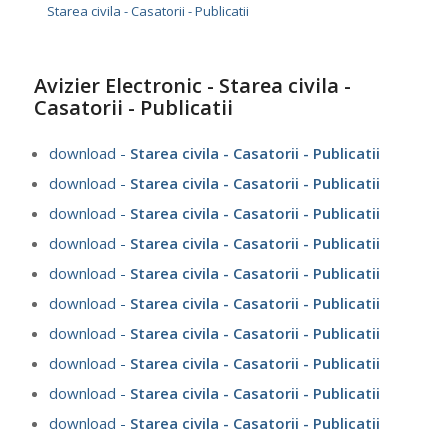
Starea civila - Casatorii - Publicatii
Avizier Electronic - Starea civila -
Casatorii - Publicatii
download -
Starea civila - Casatorii - Publicatii
download -
Starea civila - Casatorii - Publicatii
download -
Starea civila - Casatorii - Publicatii
download -
Starea civila - Casatorii - Publicatii
download -
Starea civila - Casatorii - Publicatii
download -
Starea civila - Casatorii - Publicatii
download -
Starea civila - Casatorii - Publicatii
download -
Starea civila - Casatorii - Publicatii
download -
Starea civila - Casatorii - Publicatii
download -
Starea civila - Casatorii - Publicatii