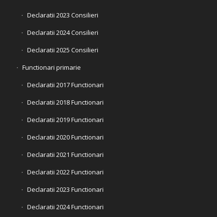
Declaratii 2023 Consilieri
Declaratii 2024 Consilieri
Declaratii 2025 Consilieri
Functionari primarie
Declaratii 2017 Functionari
Declaratii 2018 Functionari
Declaratii 2019 Functionari
Declaratii 2020 Functionari
Declaratii 2021 Functionari
Declaratii 2022 Functionari
Declaratii 2023 Functionari
Declaratii 2024 Functionari