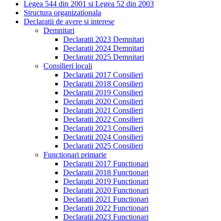
Legea 544 din 2001 si Legea 52 din 2003
Structura organizationala
Declaratii de avere si interese
Demnitari
Declaratii 2023 Demnitari
Declaratii 2024 Demnitari
Declaratii 2025 Demnitari
Consilieri locali
Declaratii 2017 Consilieri
Declaratii 2018 Consilieri
Declaratii 2019 Consilieri
Declaratii 2020 Consilieri
Declaratii 2021 Consilieri
Declaratii 2022 Consilieri
Declaratii 2023 Consilieri
Declaratii 2024 Consilieri
Declaratii 2025 Consilieri
Functionari primarie
Declaratii 2017 Functionari
Declaratii 2018 Functionari
Declaratii 2019 Functionari
Declaratii 2020 Functionari
Declaratii 2021 Functionari
Declaratii 2022 Functionari
Declaratii 2023 Functionari