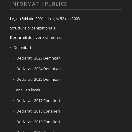
INFORMATII PUBLICE
Legea 544 din 2001 si Legea 52 din 2003
Structura organizationala
Declaratii de avere si interese
Demnitari
Declaratii 2023 Demnitari
Declaratii 2024 Demnitari
Declaratii 2025 Demnitari
Consilieri locali
Declaratii 2017 Consilieri
Declaratii 2018 Consilieri
Declaratii 2019 Consilieri