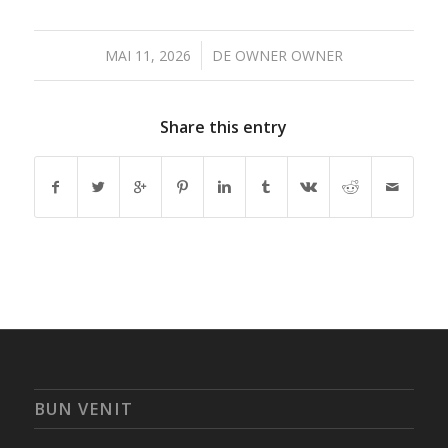
/
MAI 11, 2026
DE
OWNER OWNER
Share this entry
BUN VENIT