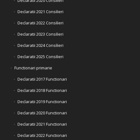
Declaratii 2020 Consilieri
Declaratii 2021 Consilieri
Declaratii 2022 Consilieri
Declaratii 2023 Consilieri
Declaratii 2024 Consilieri
Declaratii 2025 Consilieri
Functionari primarie
Declaratii 2017 Functionari
Declaratii 2018 Functionari
Declaratii 2019 Functionari
Declaratii 2020 Functionari
Declaratii 2021 Functionari
Declaratii 2022 Functionari