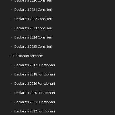
Declaratii 2020 Consilieri
Declaratii 2021 Consilieri
Declaratii 2022 Consilieri
Declaratii 2023 Consilieri
Declaratii 2024 Consilieri
Declaratii 2025 Consilieri
Functionari primarie
Declaratii 2017 Functionari
Declaratii 2018 Functionari
Declaratii 2019 Functionari
Declaratii 2020 Functionari
Declaratii 2021 Functionari
Declaratii 2022 Functionari