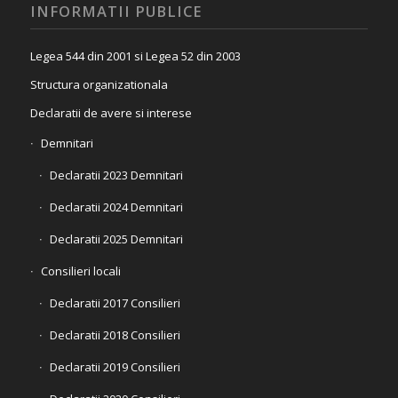
INFORMATII PUBLICE
Legea 544 din 2001 si Legea 52 din 2003
Structura organizationala
Declaratii de avere si interese
Demnitari
Declaratii 2023 Demnitari
Declaratii 2024 Demnitari
Declaratii 2025 Demnitari
Consilieri locali
Declaratii 2017 Consilieri
Declaratii 2018 Consilieri
Declaratii 2019 Consilieri