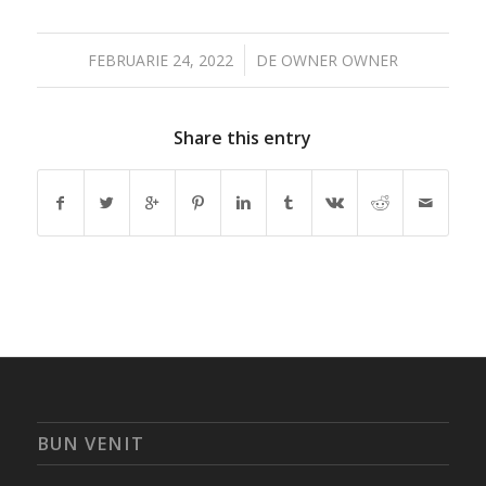
/
FEBRUARIE 24, 2022
DE
OWNER OWNER
Share this entry
BUN VENIT