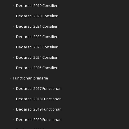
Declaratii 2019 Consilieri
Declaratii 2020 Consilieri
Declaratii 2021 Consilieri
Declaratii 2022 Consilieri
Declaratii 2023 Consilieri
Declaratii 2024 Consilieri
Declaratii 2025 Consilieri
Functionari primarie
Declaratii 2017 Functionari
Declaratii 2018 Functionari
Declaratii 2019 Functionari
Declaratii 2020 Functionari