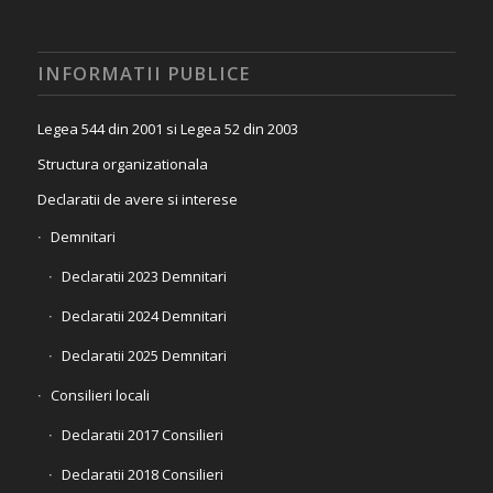
INFORMATII PUBLICE
Legea 544 din 2001 si Legea 52 din 2003
Structura organizationala
Declaratii de avere si interese
Demnitari
Declaratii 2023 Demnitari
Declaratii 2024 Demnitari
Declaratii 2025 Demnitari
Consilieri locali
Declaratii 2017 Consilieri
Declaratii 2018 Consilieri