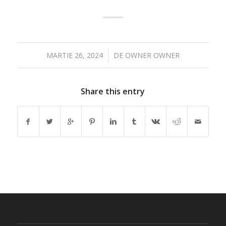
/
MARTIE 26, 2024
DE
OWNER OWNER
Share this entry